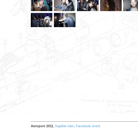
Aeroport 2011
,
Napište nám
,
Facebook event